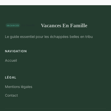
Vacances En Famille
Le guide essentiel pour les échappées belles en tribu
NAVIGATION
Accueil
LÉGAL
Mentions légales
Contact