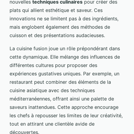
nouvelles
techniques culinaires
pour créer des
plats qui allient esthétique et saveur. Ces
innovations ne se limitent pas à des ingrédients,
mais englobent également des méthodes de
cuisson et des présentations audacieuses.
La cuisine fusion joue un rôle prépondérant dans
cette dynamique. Elle mélange des influences de
différentes cultures pour proposer des
expériences gustatives uniques. Par exemple, un
restaurant peut combiner des éléments de la
cuisine asiatique avec des techniques
méditerranéennes, offrant ainsi une palette de
saveurs inattendues. Cette approche encourage
les chefs à repousser les limites de leur créativité,
tout en attirant une clientèle avide de
découvertes.