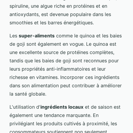
spiruline, une algue riche en protéines et en
antioxydants, est devenue populaire dans les
smoothies et les barres énergétiques.
Les
super-aliments
comme le quinoa et les baies
de goji sont également en vogue. Le quinoa est
une excellente source de protéines complètes,
tandis que les baies de goji sont reconnues pour
leurs propriétés anti-inflammatoires et leur
richesse en vitamines. Incorporer ces ingrédients
dans son alimentation peut contribuer à améliorer
la santé globale.
L'utilisation d'
ingrédients locaux
et de saison est
également une tendance marquante. En
privilégiant les produits cultivés à proximité, les
consommateurs soutiennent non seulement