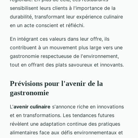
sensibilisent leurs clients à l'importance de la
durabilité, transformant leur expérience culinaire
en un acte conscient et réfléchi.
En intégrant ces valeurs dans leur offre, ils
contribuent à un mouvement plus large vers une
gastronomie respectueuse de l'environnement,
tout en offrant des plats savoureux et innovants.
Prévisions pour l'avenir de la
gastronomie
L'
avenir culinaire
s'annonce riche en innovations
et en transformations. Les tendances futures
révèlent une adaptation continue des pratiques
alimentaires face aux défis environnementaux et