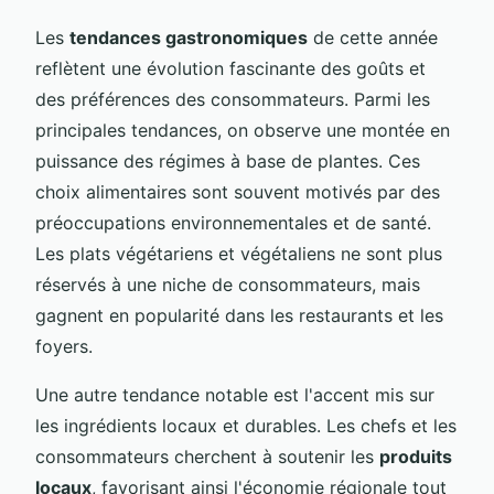
Les
tendances gastronomiques
de cette année
reflètent une évolution fascinante des goûts et
des préférences des consommateurs. Parmi les
principales tendances, on observe une montée en
puissance des régimes à base de plantes. Ces
choix alimentaires sont souvent motivés par des
préoccupations environnementales et de santé.
Les plats végétariens et végétaliens ne sont plus
réservés à une niche de consommateurs, mais
gagnent en popularité dans les restaurants et les
foyers.
Une autre tendance notable est l'accent mis sur
les ingrédients locaux et durables. Les chefs et les
consommateurs cherchent à soutenir les
produits
locaux
, favorisant ainsi l'économie régionale tout