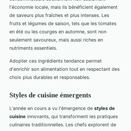
l'économie locale, mais ils bénéficient également
de saveurs plus fraîches et plus intenses. Les
fruits et légumes de saison, tels que les tomates
en été ou les courges en automne, sont non
seulement savoureux, mais aussi riches en
nutriments essentiels.
Adopter ces ingrédients tendance permet
d'enrichir son alimentation tout en respectant des
choix plus durables et responsables.
Styles de cuisine émergents
L'année en cours a vu l'émergence de
styles de
cuisine
innovants, qui transforment les pratiques
culinaires traditionnelles. Les chefs explorent de