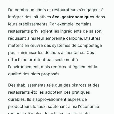
De nombreux chefs et restaurateurs s'engagent à
intégrer des initiatives
éco-gastronomiques
dans
leurs établissements. Par exemple, certains
restaurants privilégient les ingrédients de saison,
réduisant ainsi leur empreinte carbone. D'autres
mettent en œuvre des systèmes de compostage
pour minimiser les déchets alimentaires. Ces
efforts ne profitent pas seulement à
l'environnement, mais renforcent également la
qualité des plats proposés.
Des établissements tels que des bistrots et des
restaurants étoilés adoptent ces pratiques
durables. Ils s'approvisionnent auprès de
producteurs locaux, soutenant ainsi l'économie
régionale. En plus de cela, ces restaurants