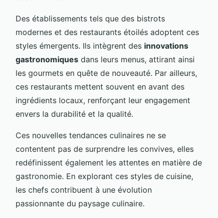
Des établissements tels que des bistrots
modernes et des restaurants étoilés adoptent ces
styles émergents. Ils intègrent des
innovations
gastronomiques
dans leurs menus, attirant ainsi
les gourmets en quête de nouveauté. Par ailleurs,
ces restaurants mettent souvent en avant des
ingrédients locaux, renforçant leur engagement
envers la durabilité et la qualité.
Ces nouvelles tendances culinaires ne se
contentent pas de surprendre les convives, elles
redéfinissent également les attentes en matière de
gastronomie. En explorant ces styles de cuisine,
les chefs contribuent à une évolution
passionnante du paysage culinaire.