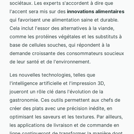
sociétaux. Les experts s'accordent à dire que
l'accent sera mis sur des
innovations alimentaires
qui favorisent une alimentation saine et durable.
Cela inclut l'essor des alternatives à la viande,
comme les protéines végétales et les substituts à
base de cellules souches, qui répondent à la
demande croissante des consommateurs soucieux
de leur santé et de l'environnement.
Les nouvelles technologies, telles que
l'intelligence artificielle et l'impression 3D,
joueront un rôle clé dans l'évolution de la
gastronomie. Ces outils permettent aux chefs de
créer des plats avec une précision inédite, en
optimisant les saveurs et les textures. Par ailleurs,
les applications de livraison et de commande en
ligne continueront de transformer la manière dont