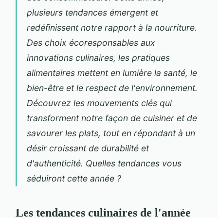
plusieurs tendances émergent et
redéfinissent notre rapport à la nourriture.
Des choix écoresponsables aux
innovations culinaires, les pratiques
alimentaires mettent en lumière la santé, le
bien-être et le respect de l'environnement.
Découvrez les mouvements clés qui
transforment notre façon de cuisiner et de
savourer les plats, tout en répondant à un
désir croissant de durabilité et
d'authenticité. Quelles tendances vous
séduiront cette année ?
Les tendances culinaires de l'année