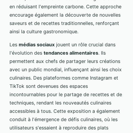
en réduisant l'empreinte carbone. Cette approche
encourage également la découverte de nouvelles
saveurs et de recettes traditionnelles, renforçant
ainsi la culture gastronomique.
Les
médias sociaux
jouent un rôle crucial dans
l'évolution des
tendances alimentaires
. Ils
permettent aux chefs de partager leurs créations
avec un public mondial, influençant ainsi les choix
culinaires. Des plateformes comme Instagram et
TikTok sont devenues des espaces
incontournables pour le partage de recettes et de
techniques, rendant les nouveautés culinaires
accessibles à tous. Cette exposition a également
conduit à l'émergence de défis culinaires, où les
utilisateurs s'essaient à reproduire des plats