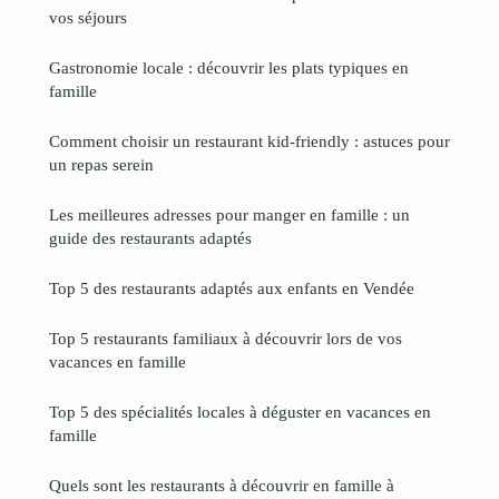
vos séjours
Gastronomie locale : découvrir les plats typiques en
famille
Comment choisir un restaurant kid-friendly : astuces pour
un repas serein
Les meilleures adresses pour manger en famille : un
guide des restaurants adaptés
Top 5 des restaurants adaptés aux enfants en Vendée
Top 5 restaurants familiaux à découvrir lors de vos
vacances en famille
Top 5 des spécialités locales à déguster en vacances en
famille
Quels sont les restaurants à découvrir en famille à