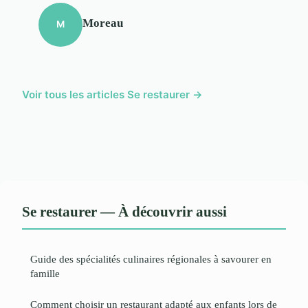
Moreau
M
Voir tous les articles Se restaurer →
Se restaurer — À découvrir aussi
Guide des spécialités culinaires régionales à savourer en
famille
Comment choisir un restaurant adapté aux enfants lors de