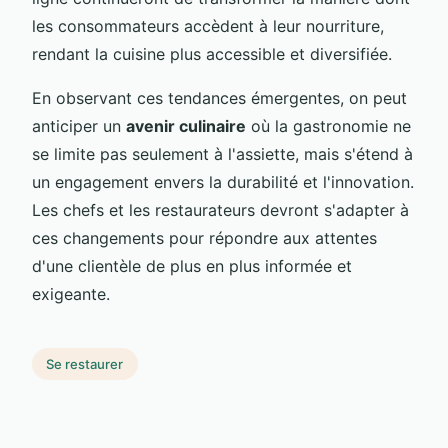
les consommateurs accèdent à leur nourriture,
rendant la cuisine plus accessible et diversifiée.
En observant ces tendances émergentes, on peut
anticiper un
avenir culinaire
où la gastronomie ne
se limite pas seulement à l'assiette, mais s'étend à
un engagement envers la durabilité et l'innovation.
Les chefs et les restaurateurs devront s'adapter à
ces changements pour répondre aux attentes
d'une clientèle de plus en plus informée et
exigeante.
Se restaurer