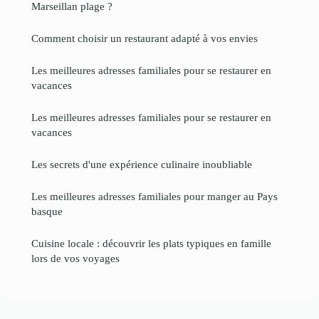
Marseillan plage ?
Comment choisir un restaurant adapté à vos envies
Les meilleures adresses familiales pour se restaurer en
vacances
Les meilleures adresses familiales pour se restaurer en
vacances
Les secrets d'une expérience culinaire inoubliable
Les meilleures adresses familiales pour manger au Pays
basque
Cuisine locale : découvrir les plats typiques en famille
lors de vos voyages