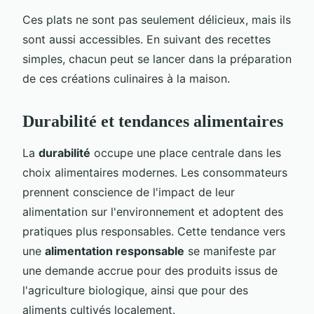
Ces plats ne sont pas seulement délicieux, mais ils
sont aussi accessibles. En suivant des recettes
simples, chacun peut se lancer dans la préparation
de ces créations culinaires à la maison.
Durabilité et tendances alimentaires
La
durabilité
occupe une place centrale dans les
choix alimentaires modernes. Les consommateurs
prennent conscience de l'impact de leur
alimentation sur l'environnement et adoptent des
pratiques plus responsables. Cette tendance vers
une
alimentation responsable
se manifeste par
une demande accrue pour des produits issus de
l'agriculture biologique, ainsi que pour des
aliments cultivés localement.