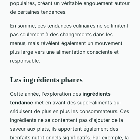
populaires, créant un véritable engouement autour
de certaines tendances.
En somme, ces tendances culinaires ne se limitent
pas seulement à des changements dans les
menus, mais révèlent également un mouvement
plus large vers une alimentation consciente et
responsable.
Les ingrédients phares
Cette année, l'exploration des
ingrédients
tendance
met en avant des super-aliments qui
séduisent de plus en plus les consommateurs. Ces
ingrédients ne se contentent pas d'ajouter de la
saveur aux plats, ils apportent également des
bienfaits nutritionnels significatifs. Par exemple, la