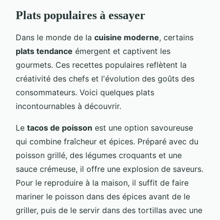
Plats populaires à essayer
Dans le monde de la
cuisine moderne
, certains
plats tendance
émergent et captivent les
gourmets. Ces recettes populaires reflètent la
créativité des chefs et l'évolution des goûts des
consommateurs. Voici quelques plats
incontournables à découvrir.
Le
tacos de poisson
est une option savoureuse
qui combine fraîcheur et épices. Préparé avec du
poisson grillé, des légumes croquants et une
sauce crémeuse, il offre une explosion de saveurs.
Pour le reproduire à la maison, il suffit de faire
mariner le poisson dans des épices avant de le
griller, puis de le servir dans des tortillas avec une