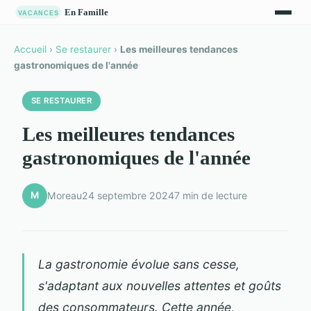
Accueil
›
Se restaurer
›
Les meilleures tendances
gastronomiques de l'année
SE RESTAURER
Les meilleures tendances
gastronomiques de l'année
M
Moreau
24 septembre 2024
7 min de lecture
La gastronomie évolue sans cesse,
s'adaptant aux nouvelles attentes et goûts
des consommateurs. Cette année,