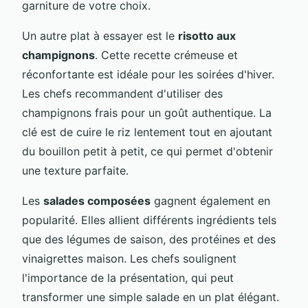
garniture de votre choix.
Un autre plat à essayer est le
risotto aux
champignons
. Cette recette crémeuse et
réconfortante est idéale pour les soirées d'hiver.
Les chefs recommandent d'utiliser des
champignons frais pour un goût authentique. La
clé est de cuire le riz lentement tout en ajoutant
du bouillon petit à petit, ce qui permet d'obtenir
une texture parfaite.
Les
salades composées
gagnent également en
popularité. Elles allient différents ingrédients tels
que des légumes de saison, des protéines et des
vinaigrettes maison. Les chefs soulignent
l'importance de la présentation, qui peut
transformer une simple salade en un plat élégant.