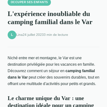
OCCUPER SES ENFANTS
L'expérience inoubliable du
camping familial dans le Var
Lina
24 juillet 2023
3 min de lecture
L
Niché entre mer et montagne, le Var est une
destination privilégiée pour les vacances en famille.
Découvrez comment un séjour en
camping familial
dans le Var
peut créer des souvenirs durables, tout en
offrant une multitude d'activités pour petits et grands.
Le charme unique du Var : une
destination idéale pour un camping