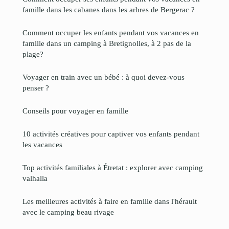
famille dans les cabanes dans les arbres de Bergerac ?
Comment occuper les enfants pendant vos vacances en
famille dans un camping à Bretignolles, à 2 pas de la
plage?
Voyager en train avec un bébé : à quoi devez-vous
penser ?
Conseils pour voyager en famille
10 activités créatives pour captiver vos enfants pendant
les vacances
Top activités familiales à Étretat : explorer avec camping
valhalla
Les meilleures activités à faire en famille dans l'hérault
avec le camping beau rivage