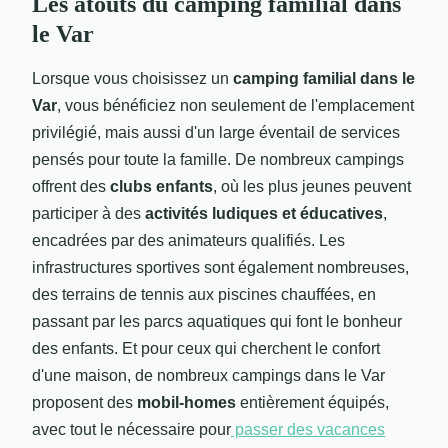
Les atouts du camping familial dans
le Var
Lorsque vous choisissez un
camping familial dans le
Var
, vous bénéficiez non seulement de l'emplacement
privilégié, mais aussi d'un large éventail de services
pensés pour toute la famille. De nombreux campings
offrent des
clubs enfants
, où les plus jeunes peuvent
participer à des
activités ludiques et éducatives
,
encadrées par des animateurs qualifiés. Les
infrastructures sportives sont également nombreuses,
des terrains de tennis aux piscines chauffées, en
passant par les parcs aquatiques qui font le bonheur
des enfants. Et pour ceux qui cherchent le confort
d'une maison, de nombreux campings dans le Var
proposent des
mobil-homes
entièrement équipés,
avec tout le nécessaire pour
passer des vacances