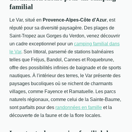
familial
Le Var, situé en
Provence-Alpes-Côte d'Azur
, est
réputé pour sa diversité paysagère. Des plages de
Saint-Tropez aux Gorges du Verdon, venez découvrir
un cadre exceptionnel pour un
camping familial dans
le Var
. Son littoral, parsemé de stations balnéaires
telles que Fréjus, Bandol, Cannes et Roquebrune,
offre des possibilités infinies de baignade et de sports
nautiques. À l'intérieur des terres, le Var présente des
paysages bucoliques où se nichent de charmants
villages, comme Fayence et Ramatuelle. Les parcs
naturels régionaux, comme celui de la Sainte-Baume,
sont parfaits pour des
randonnées en famille
et la
découverte de la faune et de la flore locales.