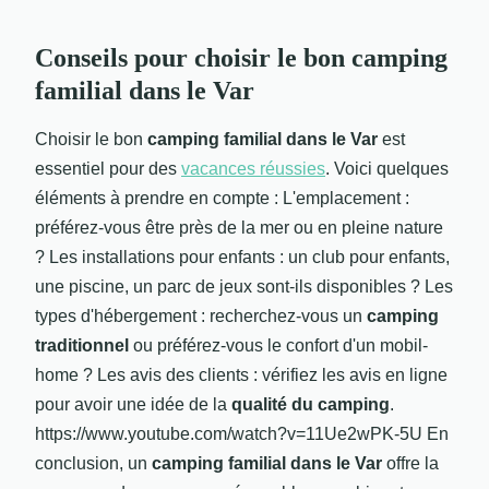
Conseils pour choisir le bon camping
familial dans le Var
Choisir le bon
camping familial dans le Var
est
essentiel pour des
vacances réussies
. Voici quelques
éléments à prendre en compte : L'emplacement :
préférez-vous être près de la mer ou en pleine nature
? Les installations pour enfants : un club pour enfants,
une piscine, un parc de jeux sont-ils disponibles ? Les
types d'hébergement : recherchez-vous un
camping
traditionnel
ou préférez-vous le confort d'un mobil-
home ? Les avis des clients : vérifiez les avis en ligne
pour avoir une idée de la
qualité du camping
.
https://www.youtube.com/watch?v=11Ue2wPK-5U En
conclusion, un
camping familial dans le Var
offre la