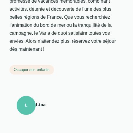
promesse de vacances mémorables, combinant
activités, détente et découverte de l'une des plus
belles régions de France. Que vous recherchiez
l'animation du bord de mer ou la tranquillité de la
campagne, le Var a de quoi satisfaire toutes vos
envies. Alors n'attendez plus, réservez votre séjour
dès maintenant !
Occuper ses enfants
Lina
L