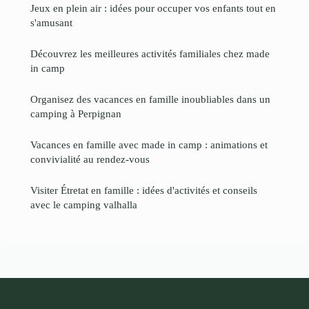
Jeux en plein air : idées pour occuper vos enfants tout en
s'amusant
Découvrez les meilleures activités familiales chez made
in camp
Organisez des vacances en famille inoubliables dans un
camping à Perpignan
Vacances en famille avec made in camp : animations et
convivialité au rendez-vous
Visiter Étretat en famille : idées d'activités et conseils
avec le camping valhalla