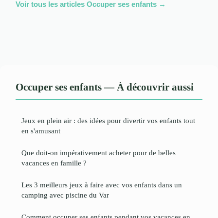
Voir tous les articles Occuper ses enfants →
Occuper ses enfants — À découvrir aussi
Jeux en plein air : des idées pour divertir vos enfants tout
en s'amusant
Que doit-on impérativement acheter pour de belles
vacances en famille ?
Les 3 meilleurs jeux à faire avec vos enfants dans un
camping avec piscine du Var
Comment occuper ses enfants pendant vos vacances en