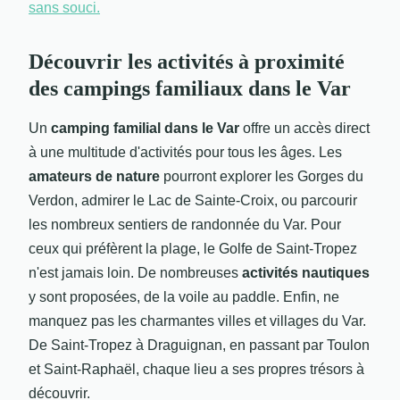
sans souci.
Découvrir les activités à proximité
des campings familiaux dans le Var
Un
camping familial dans le Var
offre un accès direct
à une multitude d'activités pour tous les âges. Les
amateurs de nature
pourront explorer les Gorges du
Verdon, admirer le Lac de Sainte-Croix, ou parcourir
les nombreux sentiers de randonnée du Var. Pour
ceux qui préfèrent la plage, le Golfe de Saint-Tropez
n'est jamais loin. De nombreuses
activités nautiques
y sont proposées, de la voile au paddle. Enfin, ne
manquez pas les charmantes villes et villages du Var.
De Saint-Tropez à Draguignan, en passant par Toulon
et Saint-Raphaël, chaque lieu a ses propres trésors à
découvrir.