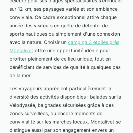
célèbre pour ses plages spectaculaires s'étendant
sur 12 km, ses paysages variés et son ambiance
conviviale. Ce cadre exceptionnel attire chaque
année
des visiteurs en quête de détente, de
sports nautiques ou simplement d'une connexion
avec la nature. Choisir un
camping 3 étoiles près
Montalivet
offre une opportunité idéale pour
profiter pleinement de ce lieu unique, tout en
bénéficiant de services de qualité à quelques pas
de la mer.
Les voyageurs apprécient particulièrement la
diversité des activités disponibles : balades sur la
Vélodyssée, baignades sécurisées grâce à des
zones surveillées, ou encore moments de
convivialité sur les marchés locaux. Montalivet se
distingue aussi par son engagement envers un