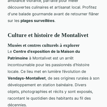
ambiance vibrante, parfaite pour mêler
découvertes culinaires et artisanat local. Profitez
d'une balade gourmande avant de retourner flâner
sur les
plages surveillées
.
Culture et histoire de Montalivet
Musées et centres culturels à explorer
Le
Centre d’exposition de la Maison du
Patrimoine
à Montalivet est un arrêt
incontournable pour les passionnés d’histoire
locale. Ce lieu met en lumière l’évolution de
Vendays-Montalivet
, de ses origines rurales à son
développement en station balnéaire. Divers
objets, photographies et récits y sont exposés,
racontant le quotidien des habitants au fil des
décennies.