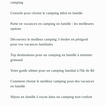
camping
Conseils pour choisir le camping idéal en famille
Partir en vacances en camping en famille : les meilleures
options
Découvrez le meilleur camping 3 étoiles en périgord
pour vos vacances familiales
Top destinations pour un camping en famille à miremer
grimaud
Votre guide ultime pour un camping familial à l'Ile de Ré
Comment choisir le meilleur camping pour des vacances
en famille
Séjour en famille à royan dans un camping tout confort