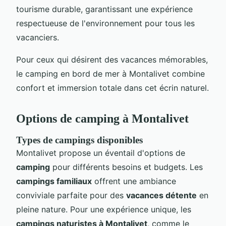
tourisme durable, garantissant une expérience
respectueuse de l'environnement pour tous les
vacanciers.
Pour ceux qui désirent des vacances mémorables,
le camping en bord de mer à Montalivet combine
confort et immersion totale dans cet écrin naturel.
Options de camping à Montalivet
Types de campings disponibles
Montalivet propose un éventail d'options de
camping
pour différents besoins et budgets. Les
campings familiaux
offrent une ambiance
conviviale parfaite pour des
vacances détente
en
pleine nature. Pour une expérience unique, les
campings naturistes à Montalivet
, comme le