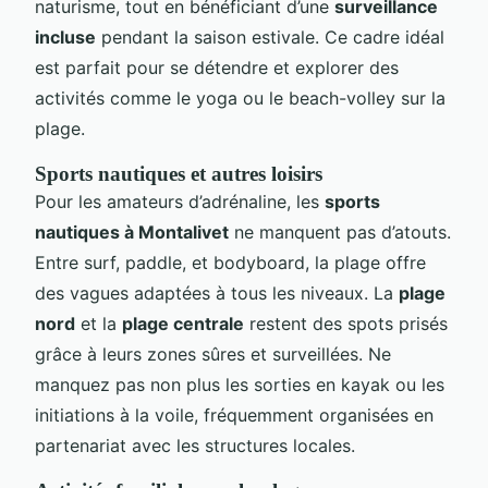
naturisme, tout en bénéficiant d’une
surveillance
incluse
pendant la saison estivale. Ce cadre idéal
est parfait pour se détendre et explorer des
activités comme le yoga ou le beach-volley sur la
plage.
Sports nautiques et autres loisirs
Pour les amateurs d’adrénaline, les
sports
nautiques à Montalivet
ne manquent pas d’atouts.
Entre surf, paddle, et bodyboard, la plage offre
des vagues adaptées à tous les niveaux. La
plage
nord
et la
plage centrale
restent des spots prisés
grâce à leurs zones sûres et surveillées. Ne
manquez pas non plus les sorties en kayak ou les
initiations à la voile, fréquemment organisées en
partenariat avec les structures locales.