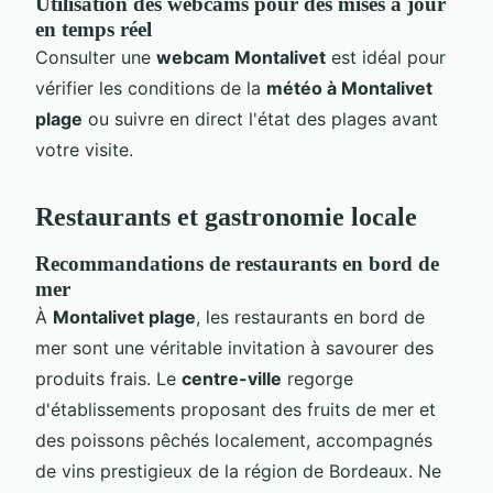
Utilisation des webcams pour des mises à jour
en temps réel
Consulter une
webcam Montalivet
est idéal pour
vérifier les conditions de la
météo à Montalivet
plage
ou suivre en direct l'état des plages avant
votre visite.
Restaurants et gastronomie locale
Recommandations de restaurants en bord de
mer
À
Montalivet plage
, les restaurants en bord de
mer sont une véritable invitation à savourer des
produits frais. Le
centre-ville
regorge
d'établissements proposant des fruits de mer et
des poissons pêchés localement, accompagnés
de vins prestigieux de la région de Bordeaux. Ne