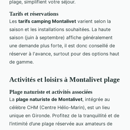
plage, simplifient votre séjour.
Tarifs et réservations
Les
tarifs camping Montalivet
varient selon la
saison et les installations souhaitées. La haute
saison (juin à septembre) affiche généralement
une demande plus forte, il est donc conseillé de
réserver à l'avance, surtout pour des options haut
de gamme.
Activités et loisirs à Montalivet plage
Plage naturiste et activités associées
La
plage naturiste de Montalivet
, intégrée au
célèbre CHM (Centre Hélio-Marin), est un lieu
unique en Gironde. Profitez de la tranquillité et de
l’intimité d’une plage réservée aux amateurs de