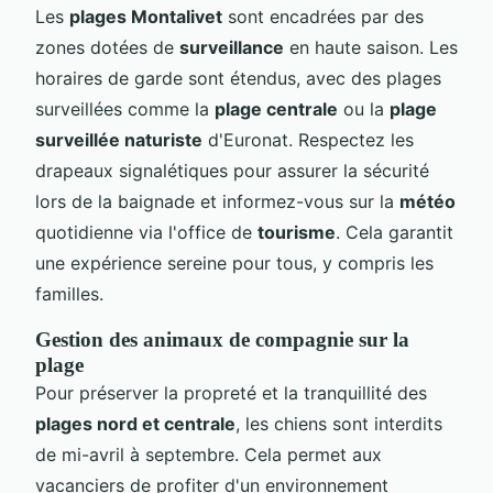
Les
plages Montalivet
sont encadrées par des
zones dotées de
surveillance
en haute saison. Les
horaires de garde sont étendus, avec des plages
surveillées comme la
plage centrale
ou la
plage
surveillée naturiste
d'Euronat. Respectez les
drapeaux signalétiques pour assurer la sécurité
lors de la baignade et informez-vous sur la
météo
quotidienne via l'office de
tourisme
. Cela garantit
une expérience sereine pour tous, y compris les
familles.
Gestion des animaux de compagnie sur la
plage
Pour préserver la propreté et la tranquillité des
plages nord et centrale
, les chiens sont interdits
de mi-avril à septembre. Cela permet aux
vacanciers de profiter d'un environnement