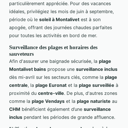
particulièrement appréciée. Pour des vacances
idéales, privilégiez les mois de juin à septembre,
période où le
soleil à Montalivet
est à son
apogée, offrant des journées chaudes parfaites
pour toutes les activités en bord de mer.
Surveillance des plages et horaires des
sauveteurs
Afin d'assurer une baignade sécurisée, la
plage
Montalivet bains
propose une
surveillance inclus
dès mi-avril sur les secteurs clés, comme la
plage
centrale
, la
plage Euronat
et la
plage surveillée
à
proximité du
centre-ville
. De plus, d'autres zones
comme la
plage Vendays
et la
plage naturiste
au
CHM
bénéficient également d’une
surveillance
inclus
pendant les périodes de grande affluence.