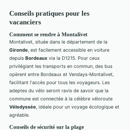
Conseils pratiques pour les
vacanciers
Comment se rendre à Montalivet
Montalivet, située dans le département de la
Gironde
, est facilement accessible en voiture
depuis
Bordeaux
via la D1215. Pour ceux
privilégiant les transports en commun, des bus
opèrent entre Bordeaux et Vendays-Montalivet,
facilitant l'accès pour tous les voyageurs. Les
adeptes du vélo seront ravis de savoir que la
commune est connectée à la célèbre véloroute
Vélodyssée
, idéale pour un voyage écologique et
agréable.
Conseils de sécurité sur la plage