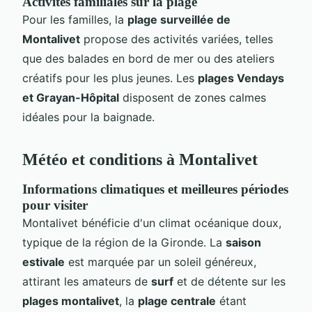
Activités familiales sur la plage
Pour les familles, la
plage surveillée de
Montalivet
propose des activités variées, telles
que des balades en bord de mer ou des ateliers
créatifs pour les plus jeunes. Les
plages Vendays
et Grayan-Hôpital
disposent de zones calmes
idéales pour la baignade.
Météo et conditions à Montalivet
Informations climatiques et meilleures périodes
pour visiter
Montalivet bénéficie d'un climat océanique doux,
typique de la région de la Gironde. La
saison
estivale
est marquée par un soleil généreux,
attirant les amateurs de
surf
et de détente sur les
plages montalivet
, la
plage centrale
étant