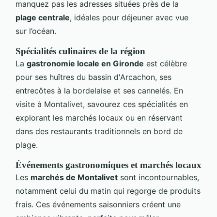
manquez pas les adresses situées près de la
plage centrale
, idéales pour déjeuner avec vue
sur l’océan.
Spécialités culinaires de la région
La
gastronomie locale en Gironde
est célèbre
pour ses huîtres du bassin d'Arcachon, ses
entrecôtes à la bordelaise et ses cannelés. En
visite à Montalivet, savourez ces spécialités en
explorant les marchés locaux ou en réservant
dans des restaurants traditionnels en bord de
plage.
Événements gastronomiques et marchés locaux
Les
marchés de Montalivet
sont incontournables,
notamment celui du matin qui regorge de produits
frais. Ces événements saisonniers créent une