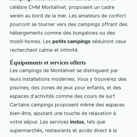
célèbre CHM Montalivet, proposent un cadre
serein au bord de la mer. Les amateurs de confort
pourront se tourner vers des campings offrant des
hébergements comme des bungalows ou des
mobil-homes. Les
petits campings
séduiront ceux
recherchant calme et intimité.
Équipements et services offerts
Les campings de Montalivet se distinguent par
leurs installations modernes. Vous y trouverez des
piscines, des zones de jeux pour enfants, et des
espaces d'activités comme des cours de surf.
Certains campings proposent même des espaces
bien-être, ajoutant une touche de relaxation à
votre séjour. Les services
inclus
, tels que
supermarchés, restaurants et accès direct à la