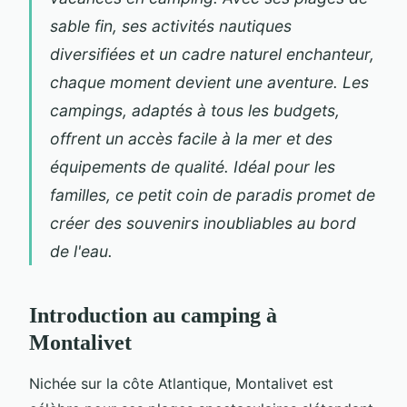
sable fin, ses activités nautiques
diversifiées et un cadre naturel enchanteur,
chaque moment devient une aventure. Les
campings, adaptés à tous les budgets,
offrent un accès facile à la mer et des
équipements de qualité. Idéal pour les
familles, ce petit coin de paradis promet de
créer des souvenirs inoubliables au bord
de l'eau.
Introduction au camping à
Montalivet
Nichée sur la côte Atlantique, Montalivet est