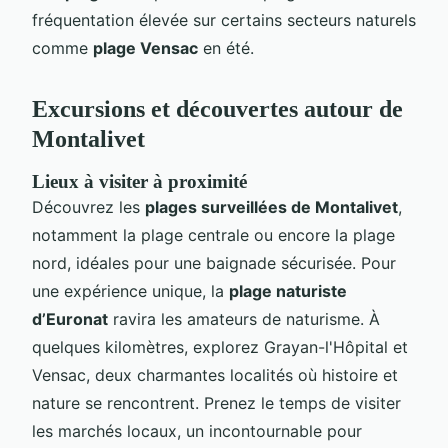
fréquentation élevée sur certains secteurs naturels
comme
plage Vensac
en été.
Excursions et découvertes autour de
Montalivet
Lieux à visiter à proximité
Découvrez les
plages surveillées de Montalivet
,
notamment la plage centrale ou encore la plage
nord, idéales pour une baignade sécurisée. Pour
une expérience unique, la
plage naturiste
d’Euronat
ravira les amateurs de naturisme. À
quelques kilomètres, explorez Grayan-l'Hôpital et
Vensac, deux charmantes localités où histoire et
nature se rencontrent. Prenez le temps de visiter
les marchés locaux, un incontournable pour