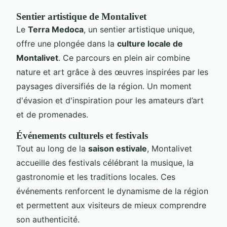
Sentier artistique de Montalivet
Le
Terra Medoca
, un sentier artistique unique,
offre une plongée dans la
culture locale de
Montalivet
. Ce parcours en plein air combine
nature et art grâce à des œuvres inspirées par les
paysages diversifiés de la région. Un moment
d'évasion et d'inspiration pour les amateurs d’art
et de promenades.
Événements culturels et festivals
Tout au long de la
saison estivale
, Montalivet
accueille des festivals célébrant la musique, la
gastronomie et les traditions locales. Ces
événements renforcent le dynamisme de la région
et permettent aux visiteurs de mieux comprendre
son authenticité.