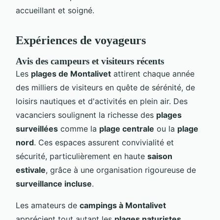
accueillant et soigné.
Expériences de voyageurs
Avis des campeurs et visiteurs récents
Les
plages de Montalivet
attirent chaque année
des milliers de visiteurs en quête de sérénité, de
loisirs nautiques et d'activités en plein air. Des
vacanciers soulignent la richesse des
plages
surveillées
comme la
plage centrale
ou la
plage
nord
. Ces espaces assurent convivialité et
sécurité, particulièrement en haute
saison
estivale
, grâce à une organisation rigoureuse de
surveillance incluse
.
Les amateurs de
campings à Montalivet
apprécient tout autant les
plages naturistes
,