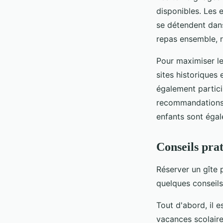
disponibles. Les 
se détendent dans
repas ensemble, re
Pour maximiser le 
sites historiques
également partici
recommandations d
enfants sont égal
Conseils prat
Réserver un gîte
quelques conseils
Tout d'abord, il e
vacances scolaire